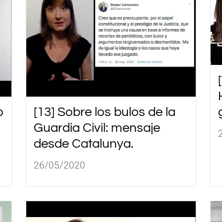
o
[13] Sobre los bulos de la
Guardia Civil: mensaje
desde Catalunya.
26/05/2020