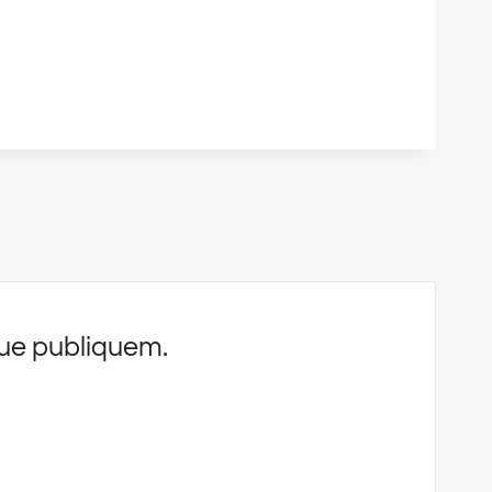
 que publiquem.