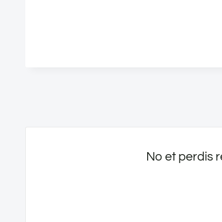
No et perdis r