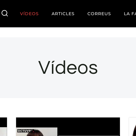
VÍDEOS
ARTICLES
CORREUS
LA F
Vídeos