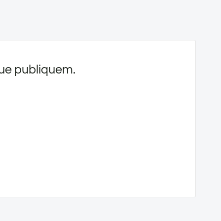
 que publiquem.