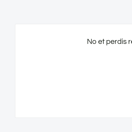
No et perdis r