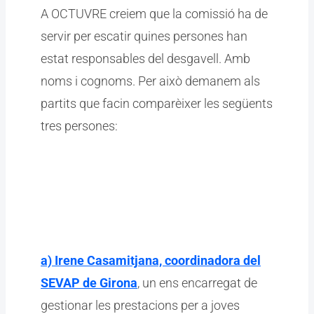
A OCTUVRE creiem que la comissió ha de
servir per escatir quines persones han
estat responsables del desgavell. Amb
noms i cognoms. Per això demanem als
partits que facin comparèixer les següents
tres persones:
a) Irene Casamitjana, coordinadora del
SEVAP de Girona
, un ens encarregat de
gestionar les prestacions per a joves