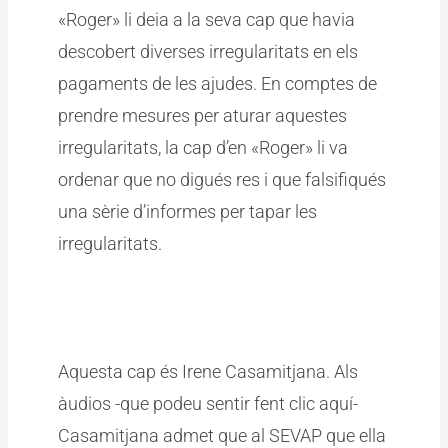
«Roger» li deia a la seva cap que havia
descobert diverses irregularitats en els
pagaments de les ajudes. En comptes de
prendre mesures per aturar aquestes
irregularitats, la cap d’en «Roger» li va
ordenar que no digués res i que falsifiqués
una sèrie d’informes per tapar les
irregularitats.
Aquesta cap és Irene Casamitjana. Als
àudios -que podeu sentir fent clic aquí-
Casamitjana admet que al SEVAP que ella