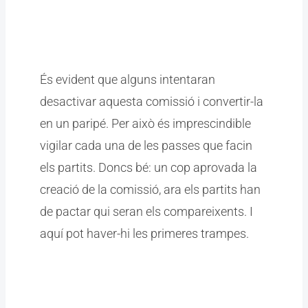
És evident que alguns intentaran
desactivar aquesta comissió i convertir-la
en un paripé. Per això és imprescindible
vigilar cada una de les passes que facin
els partits. Doncs bé: un cop aprovada la
creació de la comissió, ara els partits han
de pactar qui seran els compareixents. I
aquí pot haver-hi les primeres trampes.