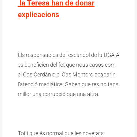
la Teresa han de donar
explicacions
Els responsables de l’escàndol de la DGAIA
es beneficien del fet que nous casos com
el Cas Cerdán o el Cas Montoro acaparin
l’atenció mediàtica. Saben que res no tapa
millor una corrupció que una altra.
Tot i que és normal que les novetats