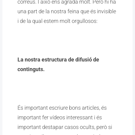
correus. I això ens agrada molt. Però hi ha
una part de la nostra feina que és invisible
i de la qual estem molt orgullosos:
La nostra estructura de difusió de
continguts.
És important escriure bons articles, és
important fer vídeos interessant i és
important destapar casos ocults, però si