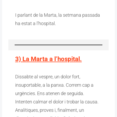
I parlant de la Marta, la setmana passada
ha estat a l’hospital.
3) La Marta a l’hospital.
Dissabte al vespre, un dolor fort,
insuportable, a la panxa. Correm cap a
urgències. Ens atenen de seguida.
Intenten calmar el dolor i trobar la causa.
Analítiques, proves i, finalment, un