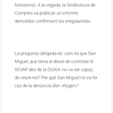
fantasma). A la vegada, la Sindicatura de
Comptes va publicar un informe
demolidor confirmant les irregularitats.
La pregunta obligada és: com és que San
Miguel, que tenia el deure de controlar el
SEVAP des de la DGAIA, no va ser capaç
de veure res? Per què San Miguel no va fer
cas de la denúncia d’en «Roger»?