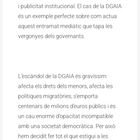
i publicitat institucional. El cas de la DGAIA
és un exemple perfecte sobre com actua
aquest entramat mediàtic que tapa les
vergonyes dels governants.
L’escàndol de la DGAIA és gravíssim:
afecta els drets dels menors, afecta les
polítiques migratòries, s’emporta
centenars de milions d’euros públics i és
un cau enorme d’opacitat incompatible
amb una societat democràtica. Per això
hem decidit fer tot el que estigui a les