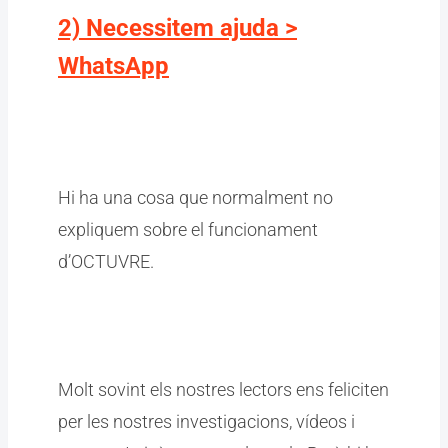
2) Necessitem ajuda >
WhatsApp
Hi ha una cosa que normalment no
expliquem sobre el funcionament
d’OCTUVRE.
Molt sovint els nostres lectors ens feliciten
per les nostres investigacions, vídeos i