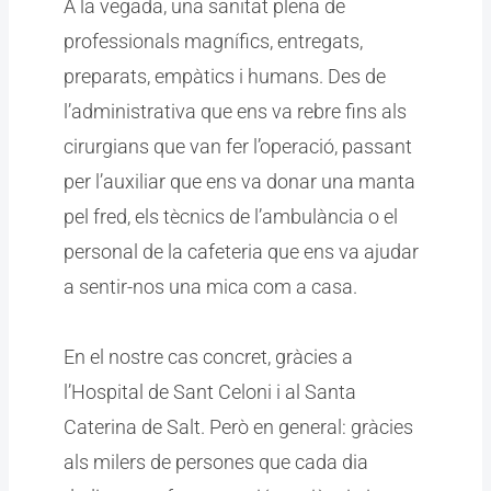
A la vegada, una sanitat plena de
professionals magnífics, entregats,
preparats, empàtics i humans. Des de
l’administrativa que ens va rebre fins als
cirurgians que van fer l’operació, passant
per l’auxiliar que ens va donar una manta
pel fred, els tècnics de l’ambulància o el
personal de la cafeteria que ens va ajudar
a sentir-nos una mica com a casa.
En el nostre cas concret, gràcies a
l’Hospital de Sant Celoni i al Santa
Caterina de Salt. Però en general: gràcies
als milers de persones que cada dia