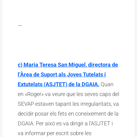
—
c) Maria Teresa San Miguel, directora de
l’Àrea de Suport als Joves Tutelats i
Extutelats (ASJTET) de la DGAIA.
Quan
en «Roger» va veure que les seves caps del
SEVAP estaven tapant les irregularitats, va
decidir posar els fets en coneixement de la
DGAIA. Per això es va dirigir a l’ASJTET i
va informar per escrit sobre les