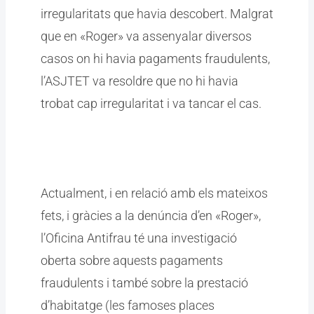
irregularitats que havia descobert. Malgrat
que en «Roger» va assenyalar diversos
casos on hi havia pagaments fraudulents,
l’ASJTET va resoldre que no hi havia
trobat cap irregularitat i va tancar el cas.
Actualment, i en relació amb els mateixos
fets, i gràcies a la denúncia d’en «Roger»,
l’Oficina Antifrau té una investigació
oberta sobre aquests pagaments
fraudulents i també sobre la prestació
d’habitatge (les famoses places