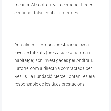
mesura. Al contrari: va recomanar Roger
continuar falsificant els informes.
Actualment, les dues prestacions per a
joves extutelats (prestació econòmica i
habitatge) són investigades per Antifrau.
Latorre, com a directiva contractada per
Resilis i la Fundació Mercè Fontanilles era
responsable de les dues prestacions.