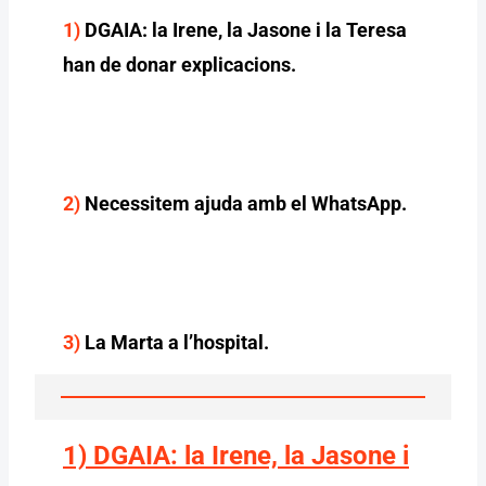
1)
DGAIA: la Irene, la Jasone i la Teresa
han de donar explicacions.
2)
Necessitem ajuda amb el WhatsApp.
3)
La Marta a l’hospital.
1) DGAIA: la Irene, la Jasone i