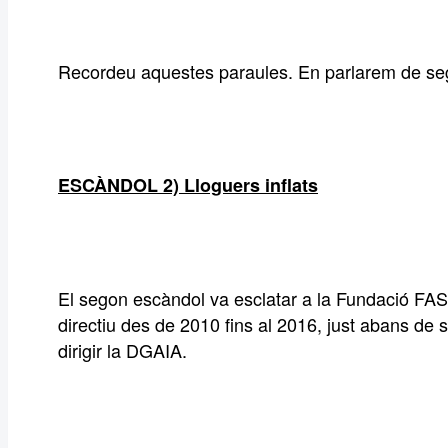
Recordeu aquestes paraules. En parlarem de se
ESCÀNDOL 2) Lloguers inflats
El segon escàndol va esclatar a la Fundació FASI
directiu des de 2010 fins al 2016, just abans d
dirigir la DGAIA.