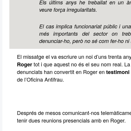
Els últims anys he treballat en un 
veure força irregularitats.
El cas implica funcionariat públic i u
més importants del sector on treba
denunciar-ho, però no sé com fer-ho ni
El missatge el va escriure un noi d’uns trenta 
tot i que aquest no és el seu nom real. La 
Roger
denunciats han convertit en Roger en
testimoni 
de l’Oficina Antifrau.
Després de mesos comunicant-nos telemàticamen
tenir dues reunions presencials amb en Roger.