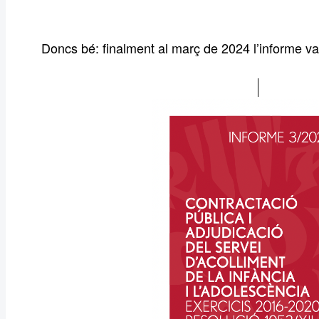
Doncs bé: finalment al març de 2024 l’informe va 