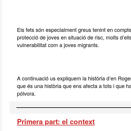
Els fets són especialment greus tenint en compte
protecció de joves en situació de risc, molts d’ell
vulnerabilitat com a joves migrants.
A continuació us expliquem la història d’en Roger
que és una història que ens afecta a tots i que h
pólvora.
Primera part: el context