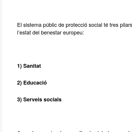
El sistema públic de protecció social té tres pila
l’estat del benestar europeu:
1) Sanitat
2) Educació
3) Serveis socials