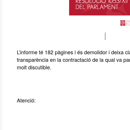
L’informe té 182 pàgines i és demolidor i deixa cla
transparència en la contractació de la qual va pa
molt discutible.
Atenció: