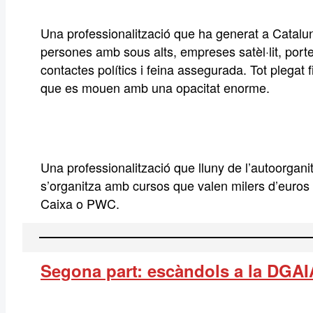
Una professionalització que ha generat a Catalun
persones amb sous alts, empreses satèl·lit, porte
contactes polítics i feina assegurada. Tot plegat
que es mouen amb una opacitat enorme.
Una professionalització que lluny de l’autoorgani
s’organitza amb cursos que valen milers d’euros
Caixa o PWC.
Segona part: escàndols a la DGAI