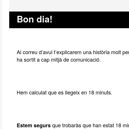
Bon dia!
Al correu d’avui t’explicarem una història molt 
ha sortit a cap mitjà de comunicació.
Hem calculat que es llegeix en 18 minuts.
que trobaràs que han estat 18 minu
Estem segurs