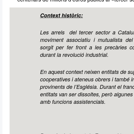
Context històric:
Les arrels del tercer sector a Catalu
moviment associatiu i mutualista de
sorgit per fer front a les precàries c
durant la revolució industrial.
En aquest context neixen entitats de su
cooperatives i ateneus obrers i també in
provinents de l’Església. Durant el fra
entitats van ser dissoltes, però algune
amb funcions assistencials.