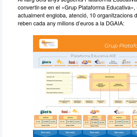
convertir-se en el «Grup Plataforma Educativa»,
actualment engloba, atenció, 10 organitzacions d
reben cada any milions d’euros a la DGAIA: