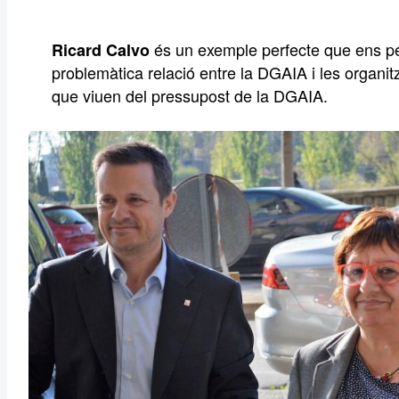
és un exemple perfecte que ens per
Ricard Calvo
problemàtica relació entre la DGAIA i les organit
que viuen del pressupost de la DGAIA.