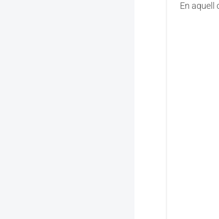
En aquell 