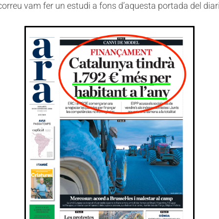
correu vam fer un estudi a fons d’aquesta portada del diari