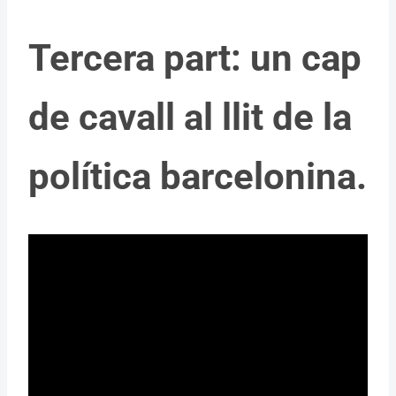
Tercera part: un cap
de cavall al llit de la
política barcelonina.