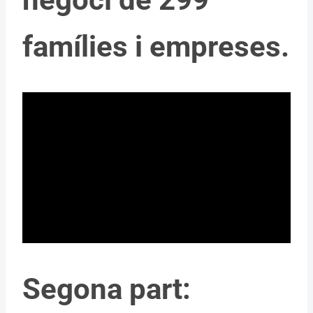
famílies i empreses.
Segona part: