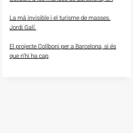
La mà invisible i el turisme de masses.
Jordi Galí.
El projecte Collboni per a Barcelona, si és
que n’hi ha cap
.