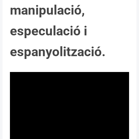
manipulació,
especulació i
espanyolització.