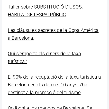
Taller sobre SUBSTITUCIÓ D’USOS:
HABITATGE I ESPAI PÚBLIC
.
Les clàusules secretes de la Copa Amèrica
a Barcelona.
Qui s’emporta els diners de la taxa
turística?
El 90% de la recaptació de la taxa turística a
Barcelona en els darrers 10 anys s’ha
destinat a la promoció del turisme
Collboni a los mandos de Barcelona, SA