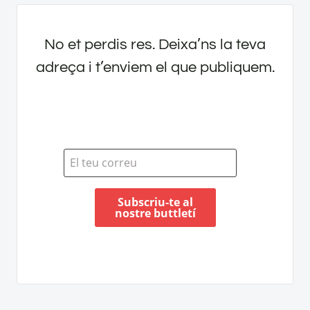
No et perdis res. Deixa’ns la teva
adreça i t’enviem el que publiquem.