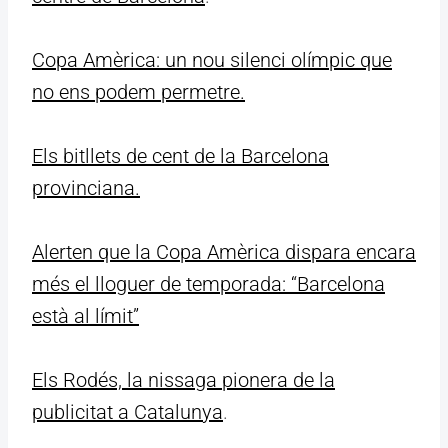
Copa Amèrica: un nou silenci olímpic que
no ens podem permetre.
Els bitllets de cent de la Barcelona
provinciana.
Alerten que la Copa Amèrica dispara encara
més el lloguer de temporada: “Barcelona
està al límit”
Els Rodés, la nissaga pionera de la
publicitat a Catalunya
.