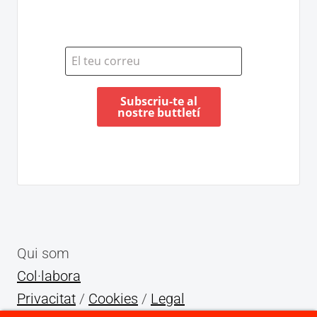
Qui som
Col·labora
Privacitat
/
Cookies
/
Legal