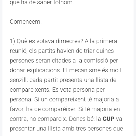
que ha de saber tothom.
Comencem.
1) Què es votava dimecres? A la primera
reunió, els partits havien de triar quines
persones seran citades a la comissió per
donar explicacions. El mecanisme és molt
senzill: cada partit presenta una llista de
compareixents. Es vota persona per
persona. Si un compareixent té majoria a
favor, ha de comparèixer. Si té majoria en
contra, no compareix. Doncs bé: la
CUP
va
presentar una llista amb tres persones que